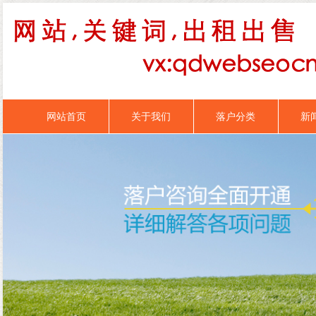
网站首页
关于我们
落户分类
新